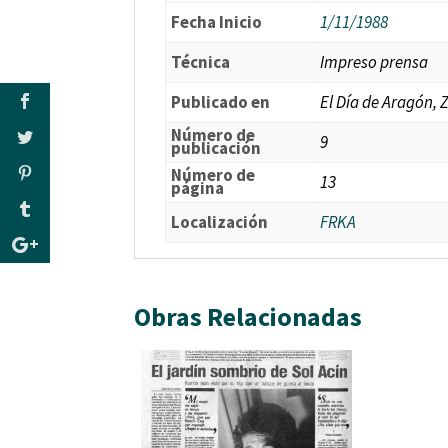
Fecha Inicio
1/11/1988
Técnica
Impreso prensa
Publicado en
El Día de Aragón, 
Número de
9
publicación
Número de
13
página
Localización
FRKA
Obras Relacionadas