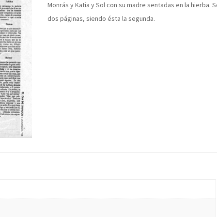
Monrás y Katia y Sol con su madre sentadas en la hierba. 
dos páginas, siendo ésta la segunda.