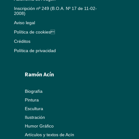
Inscripción nº 249 (B.O.A. Nº 17 de 11-02-
2008)
Aviso legal
Política de cookies
Créditos
Política de privacidad
Ramón Acín
Biografía
Pintura
Escultura
Ilustración
Humor Gráfico
Artículos y textos de Acín