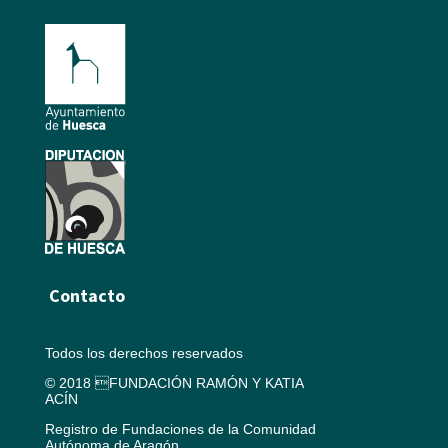
Contacto
Todos los derechos reservados
© 2018 FUNDACIÓN RAMÓN Y KATIA
ACÍN
Registro de Fundaciones de la Comunidad
Autónoma de Aragón