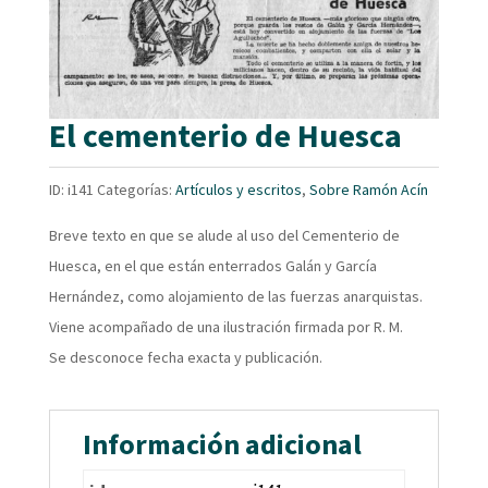
El cementerio de Huesca
ID:
i141
Categorías:
Artículos y escritos
,
Sobre Ramón Acín
Breve texto en que se alude al uso del Cementerio de
Huesca, en el que están enterrados Galán y García
Hernández, como alojamiento de las fuerzas anarquistas.
Viene acompañado de una ilustración firmada por R. M.
Se desconoce fecha exacta y publicación.
Información adicional