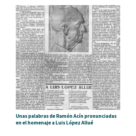
Unas palabras de Ramón Acín pronunciadas
en el homenaje a Luis López Allué