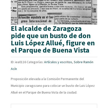
El alcalde de Zaragoza
pide que un busto de don
Luis López Allué, figure en
el Parque de Buena Vista
ID:
iea0116
Categorías:
Artículos y escritos
,
Sobre Ramón
Acín
Proposición elevada a la Comisión Permanente del
Municipio zaragozano para colocar un busto de Luis López
Allué en el Parque de Buena Vista de la ciudad.