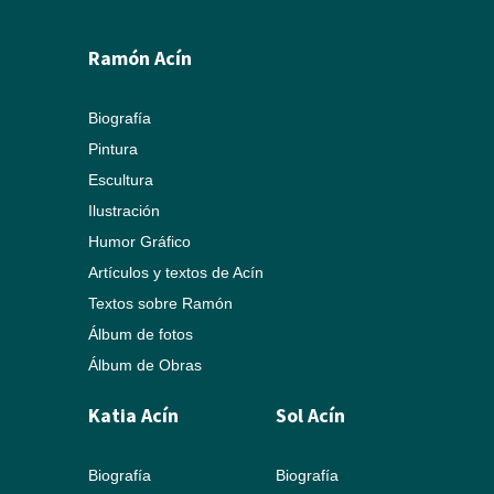
Ramón Acín
Biografía
Pintura
Escultura
Ilustración
Humor Gráfico
Artículos y textos de Acín
Textos sobre Ramón
Álbum de fotos
Álbum de Obras
Katia Acín
Sol Acín
Biografía
Biografía