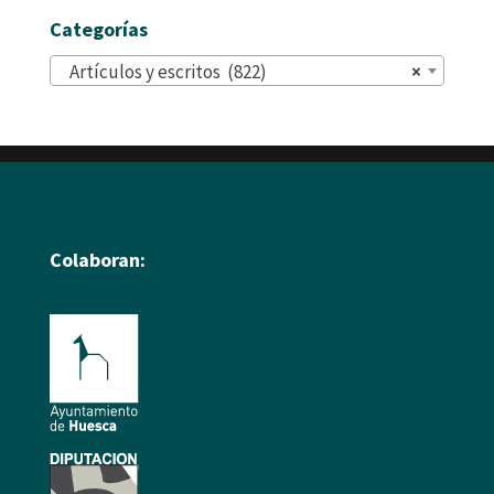
Categorías
Artículos y escritos (822)
×
Colaboran: