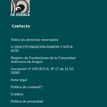
Contacto
Todos los derechos reservados
© 2018 FUNDACIÓN RAMÓN Y KATIA
ACÍN
Registro de Fundaciones de la Comunidad
Autónoma de Aragón
Inscripción nº 249 (B.O.A. Nº 17 de 11-02-
2008)
Aviso legal
Política de cookies
Créditos
Política de privacidad