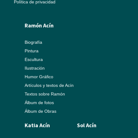
Política de privacidad
Ramón Acín
Biografía
Pintura
Escultura
Ilustración
Humor Gráfico
Artículos y textos de Acín
Textos sobre Ramón
Álbum de fotos
Álbum de Obras
Katia Acín
Sol Acín