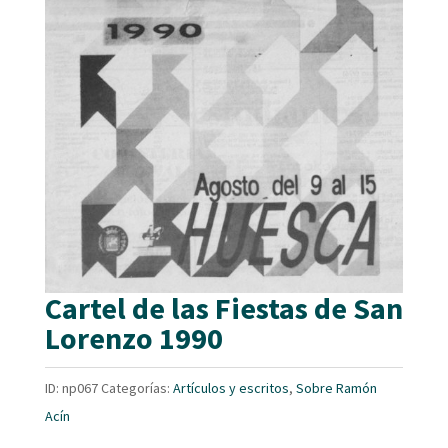
Cartel de las Fiestas de San
Lorenzo 1990
ID:
np067
Categorías:
Artículos y escritos
,
Sobre Ramón
Acín