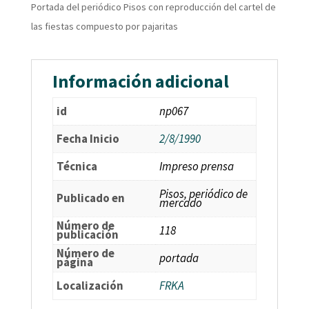
Portada del periódico Pisos con reproducción del cartel de
las fiestas compuesto por pajaritas
Información adicional
id
np067
Fecha Inicio
2/8/1990
Técnica
Impreso prensa
Pisos, periódico de
Publicado en
mercado
Número de
118
publicación
Número de
portada
página
Localización
FRKA