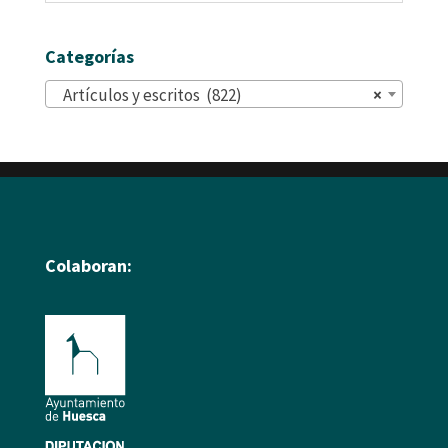
Categorías
Artículos y escritos (822)
×
Colaboran: