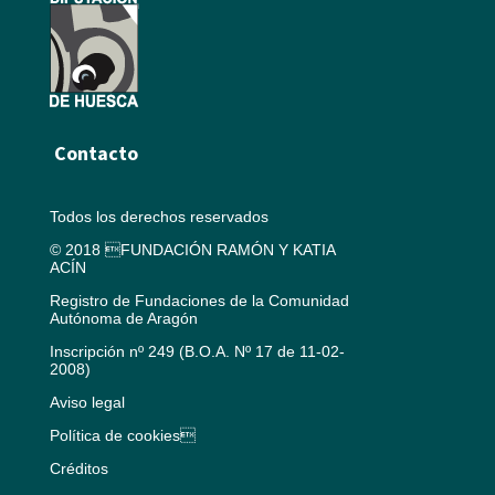
Contacto
Todos los derechos reservados
© 2018 FUNDACIÓN RAMÓN Y KATIA
ACÍN
Registro de Fundaciones de la Comunidad
Autónoma de Aragón
Inscripción nº 249 (B.O.A. Nº 17 de 11-02-
2008)
Aviso legal
Política de cookies
Créditos