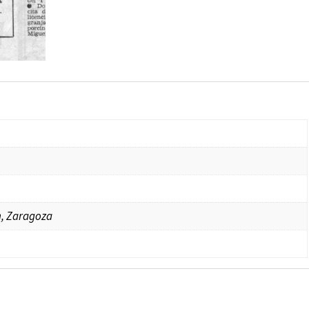
n, Zaragoza