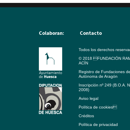
Colaboran:
Contacto
Todos los derechos reserv
© 2018 FUNDACIÓN RAM
ACÍN
Registro de Fundaciones d
Autónoma de Aragón
Inscripción nº 249 (B.O.A. 
2008)
Aviso legal
Política de cookies
Créditos
Política de privacidad