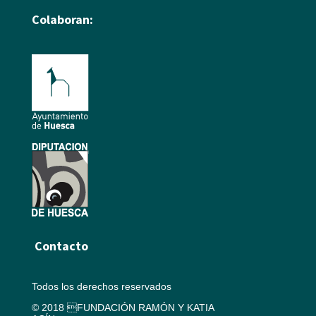
Colaboran:
Contacto
Todos los derechos reservados
© 2018 FUNDACIÓN RAMÓN Y KATIA