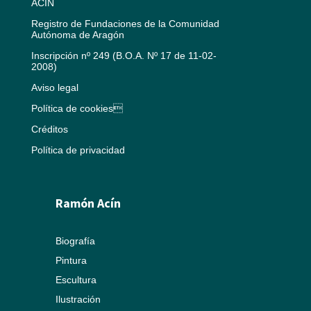
ACÍN
Registro de Fundaciones de la Comunidad
Autónoma de Aragón
Inscripción nº 249 (B.O.A. Nº 17 de 11-02-
2008)
Aviso legal
Política de cookies
Créditos
Política de privacidad
Ramón Acín
Biografía
Pintura
Escultura
Ilustración