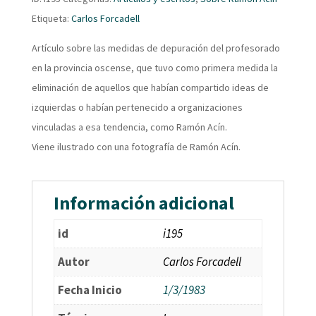
Etiqueta:
Carlos Forcadell
Artículo sobre las medidas de depuración del profesorado
en la provincia oscense, que tuvo como primera medida la
eliminación de aquellos que habían compartido ideas de
izquierdas o habían pertenecido a organizaciones
vinculadas a esa tendencia, como Ramón Acín.
Viene ilustrado con una fotografía de Ramón Acín.
Información adicional
id
i195
Autor
Carlos Forcadell
Fecha Inicio
1/3/1983