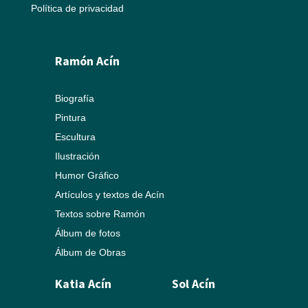
Política de privacidad
Ramón Acín
Biografía
Pintura
Escultura
Ilustración
Humor Gráfico
Artículos y textos de Acín
Textos sobre Ramón
Álbum de fotos
Álbum de Obras
Katia Acín
Sol Acín