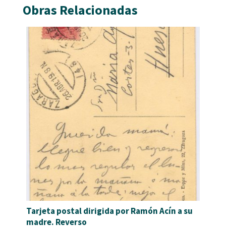
Obras Relacionadas
Tarjeta postal dirigida por Ramón Acín a su
madre. Reverso