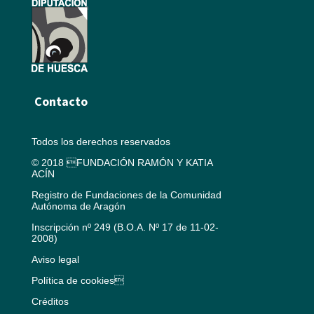
Contacto
Todos los derechos reservados
© 2018 FUNDACIÓN RAMÓN Y KATIA
ACÍN
Registro de Fundaciones de la Comunidad
Autónoma de Aragón
Inscripción nº 249 (B.O.A. Nº 17 de 11-02-
2008)
Aviso legal
Política de cookies
Créditos