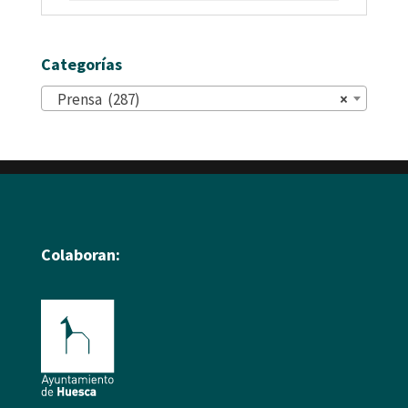
Categorías
Prensa (287)
×
Colaboran: