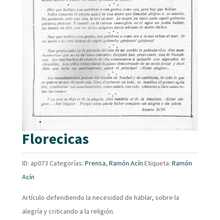
Florecicas
ID:
ap073
Categorías:
Prensa
,
Ramón Acín
Etiqueta:
Ramón
Acín
Artículo defendiendo la necesidad de hablar, sobre la
alegría y criticando a la religión.