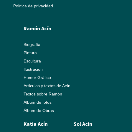
Política de privacidad
Ramón Acín
Biografía
Pintura
Escultura
Ilustración
Humor Gráfico
Artículos y textos de Acín
Textos sobre Ramón
Álbum de fotos
Álbum de Obras
Katia Acín
Sol Acín