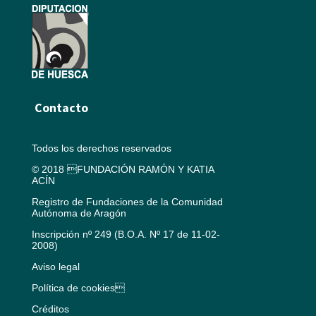
Contacto
Todos los derechos reservados
© 2018 FUNDACIÓN RAMÓN Y KATIA
ACÍN
Registro de Fundaciones de la Comunidad
Autónoma de Aragón
Inscripción nº 249 (B.O.A. Nº 17 de 11-02-
2008)
Aviso legal
Política de cookies
Créditos