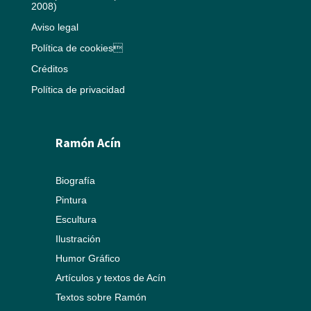
2008)
Aviso legal
Política de cookies
Créditos
Política de privacidad
Ramón Acín
Biografía
Pintura
Escultura
Ilustración
Humor Gráfico
Artículos y textos de Acín
Textos sobre Ramón