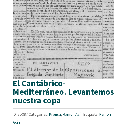
El Cantábrico-
Mediterráneo. Levantemos
nuestra copa
ID:
ap097
Categorías:
Prensa
,
Ramón Acín
Etiqueta:
Ramón
Acín