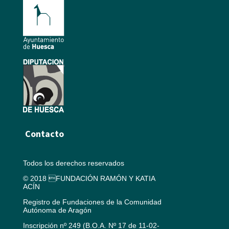
Contacto
Todos los derechos reservados
© 2018 FUNDACIÓN RAMÓN Y KATIA
ACÍN
Registro de Fundaciones de la Comunidad
Autónoma de Aragón
Inscripción nº 249 (B.O.A. Nº 17 de 11-02-