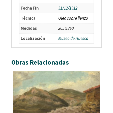
Fecha Fin
31/12/1912
Técnica
Óleo sobre lienzo
Medidas
205 x 260
Localización
Museo de Huesca
Obras Relacionadas