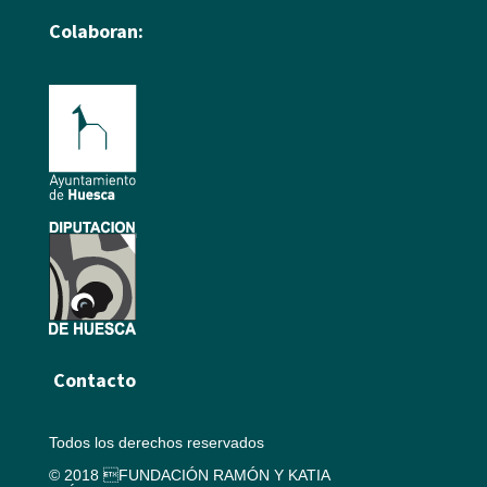
Colaboran:
Contacto
Todos los derechos reservados
© 2018 FUNDACIÓN RAMÓN Y KATIA