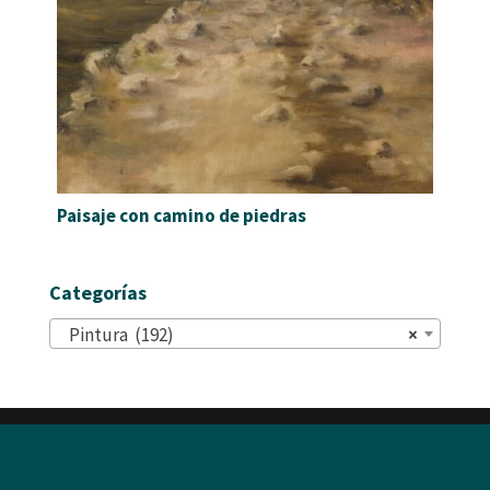
Paisaje con camino de piedras
Categorías
Pintura (192)
×