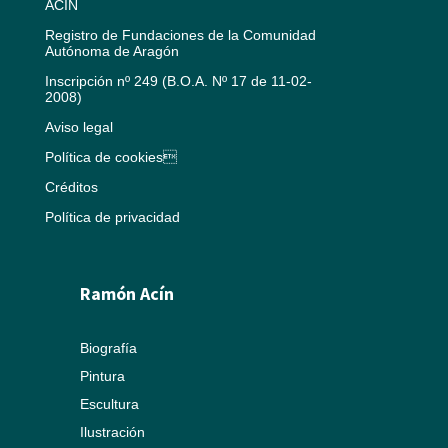
ACÍN
Registro de Fundaciones de la Comunidad
Autónoma de Aragón
Inscripción nº 249 (B.O.A. Nº 17 de 11-02-
2008)
Aviso legal
Política de cookies
Créditos
Política de privacidad
Ramón Acín
Biografía
Pintura
Escultura
Ilustración