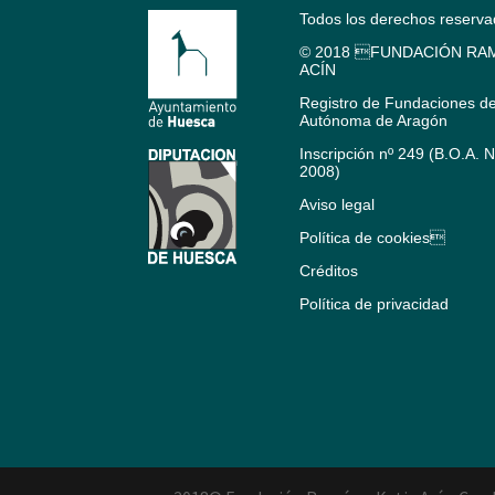
Todos los derechos reserv
© 2018 FUNDACIÓN RAM
ACÍN
Registro de Fundaciones d
Autónoma de Aragón
Inscripción nº 249 (B.O.A. 
2008)
Aviso legal
Política de cookies
Créditos
Política de privacidad