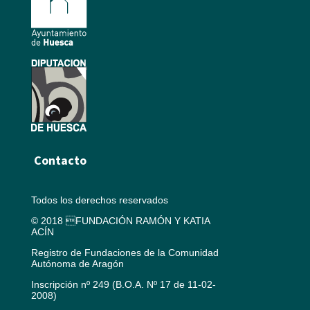
Contacto
Todos los derechos reservados
© 2018 FUNDACIÓN RAMÓN Y KATIA
ACÍN
Registro de Fundaciones de la Comunidad
Autónoma de Aragón
Inscripción nº 249 (B.O.A. Nº 17 de 11-02-
2008)