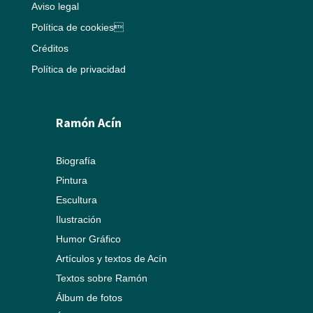
Aviso legal
Política de cookies
Créditos
Política de privacidad
Ramón Acín
Biografía
Pintura
Escultura
Ilustración
Humor Gráfico
Artículos y textos de Acín
Textos sobre Ramón
Álbum de fotos