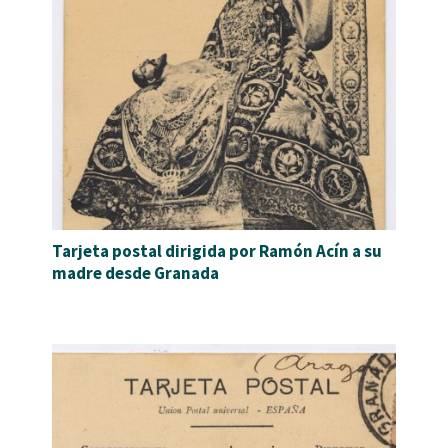
Tarjeta postal dirigida por Ramón Acín a su
madre desde Granada