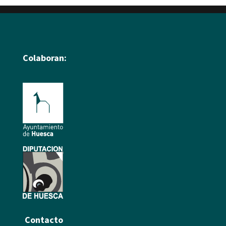
Colaboran:
Contacto