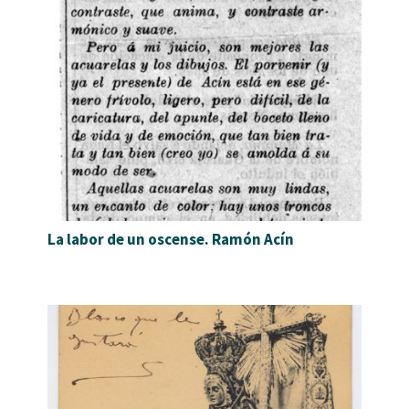
La labor de un oscense. Ramón Acín