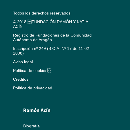
Todos los derechos reservados
© 2018 FUNDACIÓN RAMÓN Y KATIA
ACÍN
Registro de Fundaciones de la Comunidad
Autónoma de Aragón
Inscripción nº 249 (B.O.A. Nº 17 de 11-02-
2008)
Aviso legal
Política de cookies
Créditos
Política de privacidad
Ramón Acín
Biografía