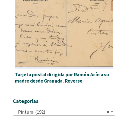
Tarjeta postal dirigida por Ramón Acín a su
madre desde Granada. Reverso
Categorías
Pintura (192)
×