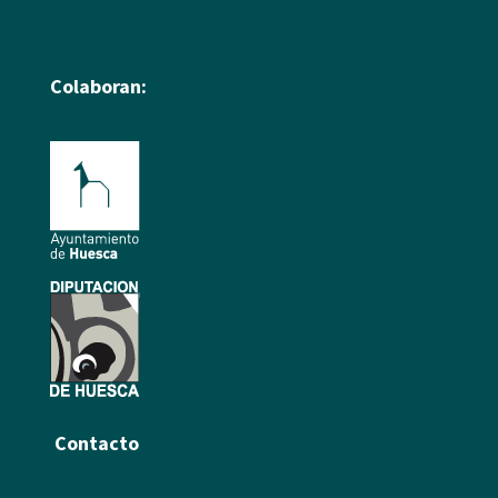
Colaboran:
Contacto