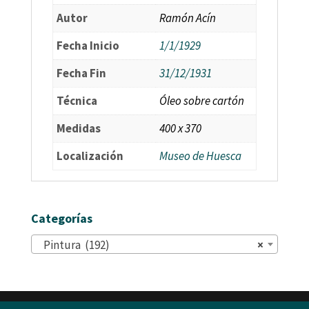
Autor
Ramón Acín
Fecha Inicio
1/1/1929
Fecha Fin
31/12/1931
Técnica
Óleo sobre cartón
Medidas
400 x 370
Localización
Museo de Huesca
Categorías
Pintura (192)
×