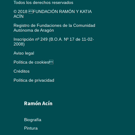
Todos los derechos reservados
© 2018 FUNDACIÓN RAMÓN Y KATIA
ACÍN
Registro de Fundaciones de la Comunidad
Autónoma de Aragón
Inscripción nº 249 (B.O.A. Nº 17 de 11-02-
2008)
Aviso legal
Política de cookies
Créditos
Política de privacidad
Ramón Acín
Biografía
Pintura