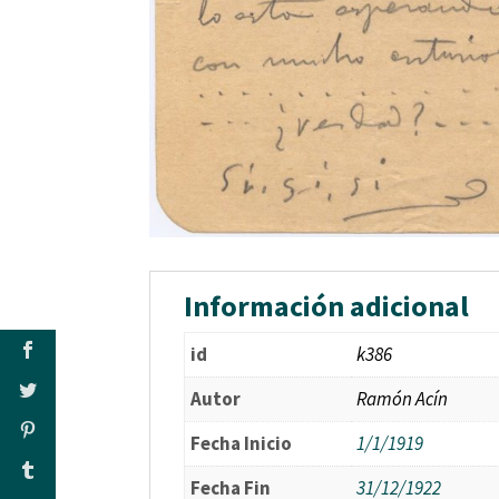
Información adicional
id
k386
Autor
Ramón Acín
Fecha Inicio
1/1/1919
Fecha Fin
31/12/1922