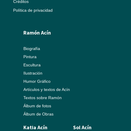
Créditos
Política de privacidad
Ramón Acín
Biografía
Pintura
Escultura
Ilustración
Humor Gráfico
Artículos y textos de Acín
Textos sobre Ramón
Álbum de fotos
Álbum de Obras
Katia Acín
Sol Acín