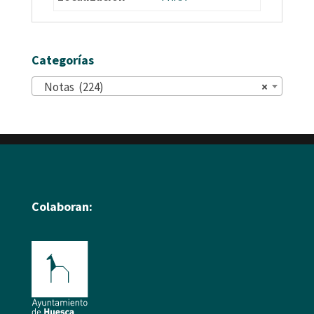
Categorías
Notas (224)
×
Colaboran: