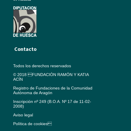
Contacto
Todos los derechos reservados
© 2018 FUNDACIÓN RAMÓN Y KATIA
ACÍN
Registro de Fundaciones de la Comunidad
Autónoma de Aragón
Inscripción nº 249 (B.O.A. Nº 17 de 11-02-
2008)
Aviso legal
Política de cookies