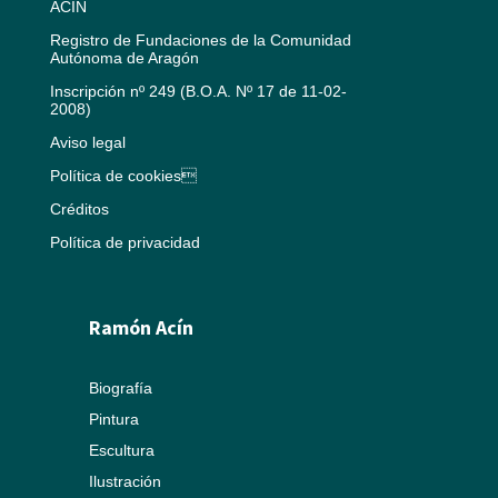
ACÍN
Registro de Fundaciones de la Comunidad
Autónoma de Aragón
Inscripción nº 249 (B.O.A. Nº 17 de 11-02-
2008)
Aviso legal
Política de cookies
Créditos
Política de privacidad
Ramón Acín
Biografía
Pintura
Escultura
Ilustración