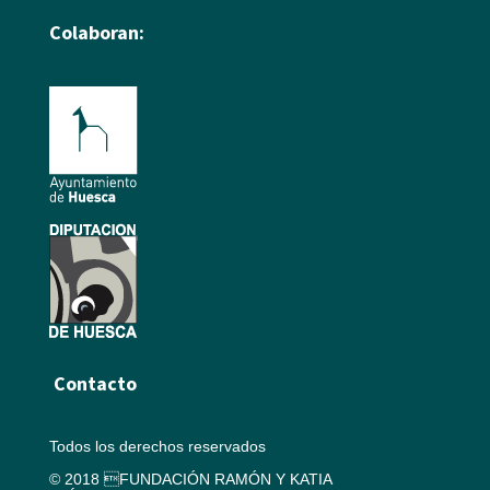
Colaboran:
Contacto
Todos los derechos reservados
© 2018 FUNDACIÓN RAMÓN Y KATIA