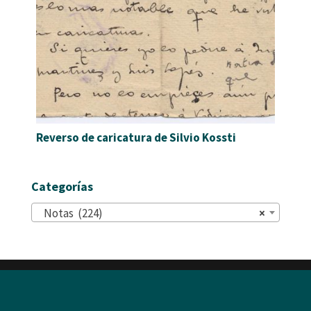
Reverso de caricatura de Silvio Kossti
Categorías
Notas (224)
×