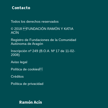
Contacto
Todos los derechos reservados
© 2018 FUNDACIÓN RAMÓN Y KATIA
ACÍN
Registro de Fundaciones de la Comunidad
Autónoma de Aragón
Inscripción nº 249 (B.O.A. Nº 17 de 11-02-
2008)
Aviso legal
Política de cookies
Créditos
Política de privacidad
Ramón Acín