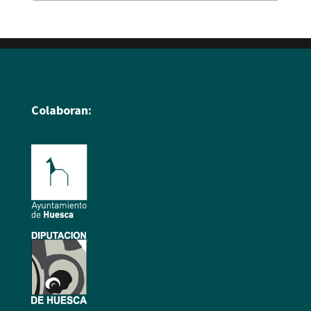
Colaboran: