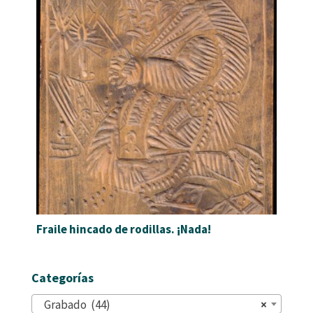
Fraile hincado de rodillas. ¡Nada!
Categorías
Grabado (44)
×