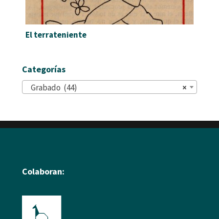
El terrateniente
Categorías
Grabado (44)
×
Colaboran: