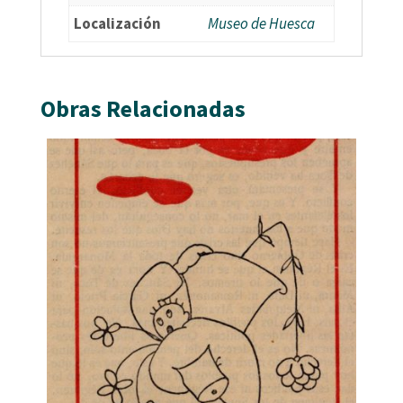
Localización
Museo de Huesca
Obras Relacionadas