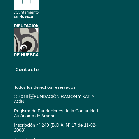
Contacto
Todos los derechos reservados
© 2018 FUNDACIÓN RAMÓN Y KATIA
ACÍN
Registro de Fundaciones de la Comunidad
Autónoma de Aragón
Inscripción nº 249 (B.O.A. Nº 17 de 11-02-
2008)