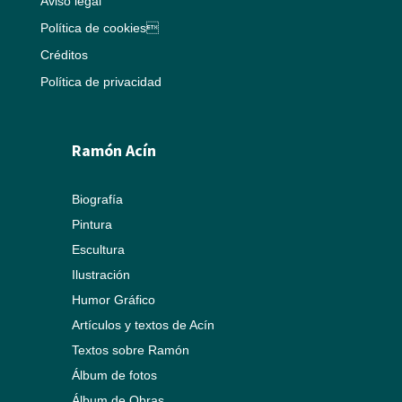
Aviso legal
Política de cookies
Créditos
Política de privacidad
Ramón Acín
Biografía
Pintura
Escultura
Ilustración
Humor Gráfico
Artículos y textos de Acín
Textos sobre Ramón
Álbum de fotos
Álbum de Obras