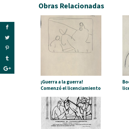
Obras Relacionadas
¡Guerra a la guerra!
Bo
Comenzó el licenciamiento
li