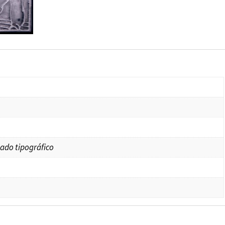
ado tipográfico