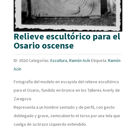
Relieve escultórico para el
Osario oscense
ID:
302d
Categorías:
Escultura
,
Ramón Acín
Etiqueta:
Ramón
Acín
Fotografía del modelo en escayola del relieve escultórico
para el Osario, fundido en bronce en los Talleres Averly de
Zaragoza.
Representa a un hombre sentado y de perfil, con gesto
doblegado y grave, semicubierto el torso por una tela que
cuelga de su brazo izquierdo extendido.