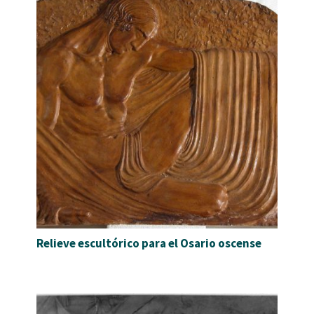
Relieve escultórico para el Osario oscense