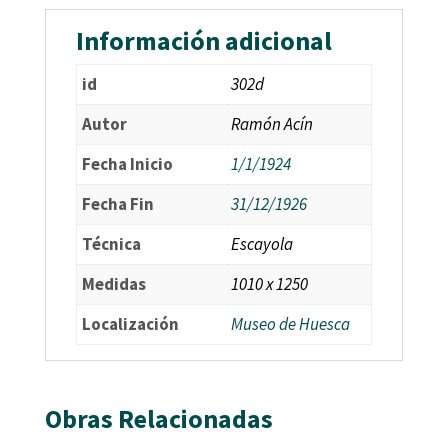
Información adicional
id
302d
Autor
Ramón Acín
Fecha Inicio
1/1/1924
Fecha Fin
31/12/1926
Técnica
Escayola
Medidas
1010 x 1250
Localización
Museo de Huesca
Obras Relacionadas