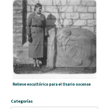
Relieve escultórico para el Osario oscense
Categorías