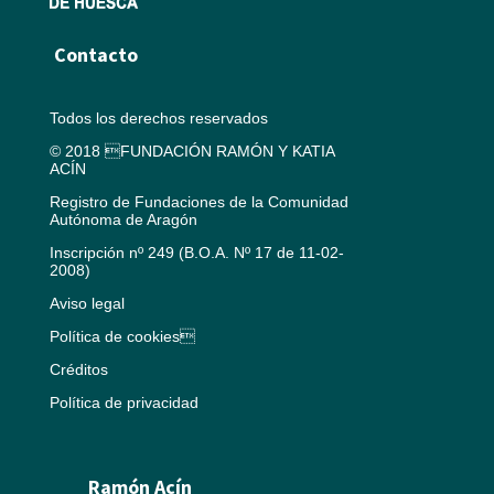
Contacto
Todos los derechos reservados
© 2018 FUNDACIÓN RAMÓN Y KATIA
ACÍN
Registro de Fundaciones de la Comunidad
Autónoma de Aragón
Inscripción nº 249 (B.O.A. Nº 17 de 11-02-
2008)
Aviso legal
Política de cookies
Créditos
Política de privacidad
Ramón Acín