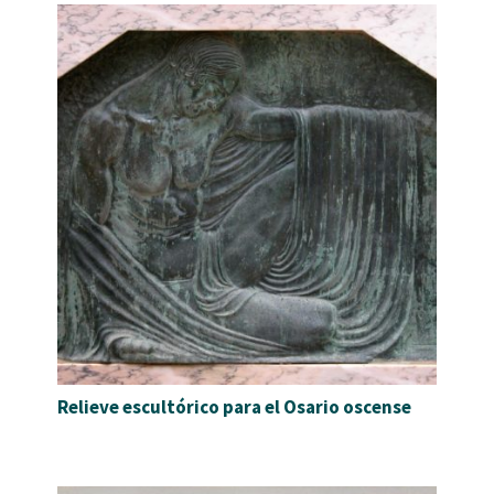
Relieve escultórico para el Osario oscense