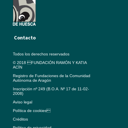
Contacto
Todos los derechos reservados
© 2018 FUNDACIÓN RAMÓN Y KATIA
ACÍN
Registro de Fundaciones de la Comunidad
Autónoma de Aragón
Inscripción nº 249 (B.O.A. Nº 17 de 11-02-
2008)
Aviso legal
Política de cookies
Créditos
Política de privacidad