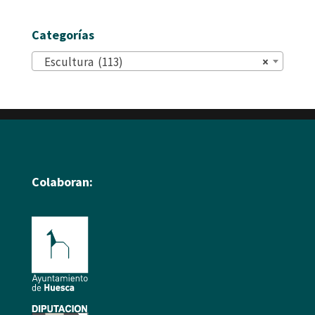
Categorías
Escultura (113)
×
Colaboran: