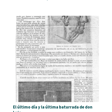
El último día y la última baturrada de don