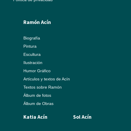
Ramón Acín
Biografía
Pintura
Escultura
Ilustración
Humor Gráfico
Artículos y textos de Acín
Textos sobre Ramón
Álbum de fotos
Álbum de Obras
Katia Acín
Sol Acín