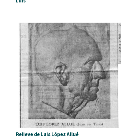
Luis
Relieve de Luis López Allué