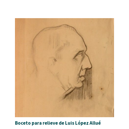
Boceto para relieve de Luis López Allué