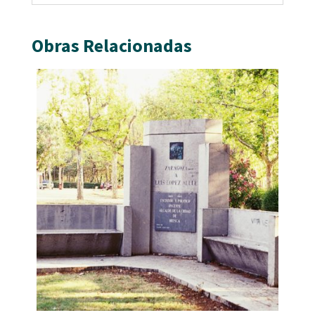
Obras Relacionadas