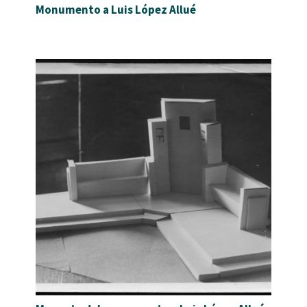
Monumento a Luis López Allué