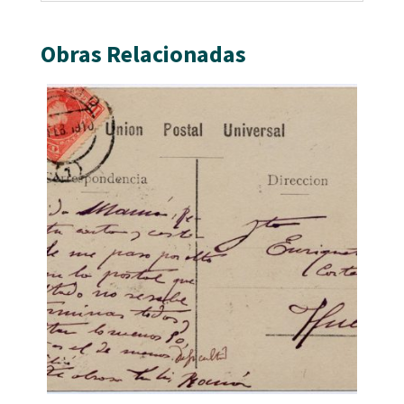
Obras Relacionadas