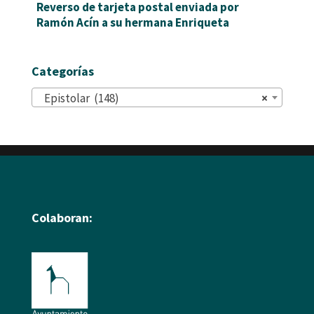
Reverso de tarjeta postal enviada por
Ramón Acín a su hermana Enriqueta
Categorías
Epistolar (148)
×
Colaboran: