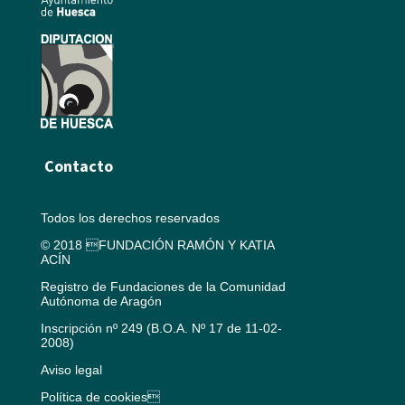
Contacto
Todos los derechos reservados
© 2018 FUNDACIÓN RAMÓN Y KATIA
ACÍN
Registro de Fundaciones de la Comunidad
Autónoma de Aragón
Inscripción nº 249 (B.O.A. Nº 17 de 11-02-
2008)
Aviso legal
Política de cookies