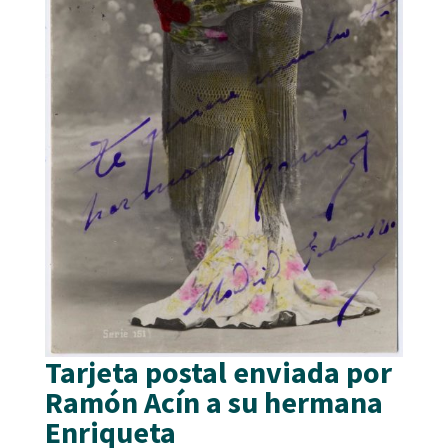
Tarjeta postal enviada por
Ramón Acín a su hermana
Enriqueta