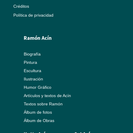
Créditos
Política de privacidad
Ramón Acín
Biografía
Pintura
Escultura
Ilustración
Humor Gráfico
Artículos y textos de Acín
Textos sobre Ramón
Álbum de fotos
Álbum de Obras