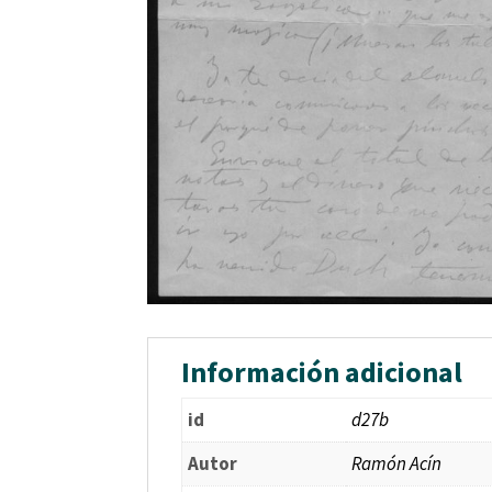
Información adicional
id
d27b
Autor
Ramón Acín