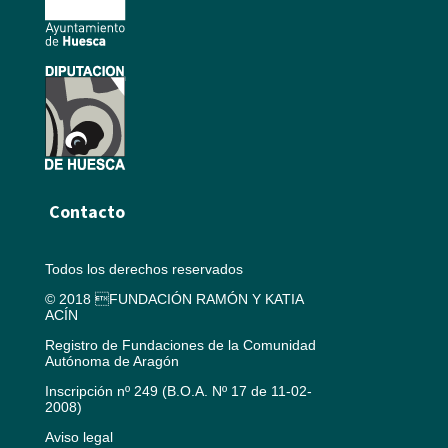
Contacto
Todos los derechos reservados
© 2018 FUNDACIÓN RAMÓN Y KATIA
ACÍN
Registro de Fundaciones de la Comunidad
Autónoma de Aragón
Inscripción nº 249 (B.O.A. Nº 17 de 11-02-
2008)
Aviso legal