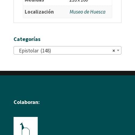
Localización
Museo de Huesca
Categorías
Epistolar (148)
×
Colaboran: