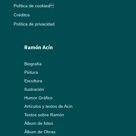
Política de cookies
Créditos
Política de privacidad
Ramón Acín
Biografía
Pintura
Escultura
Ilustración
Humor Gráfico
Artículos y textos de Acín
Textos sobre Ramón
Álbum de fotos
Álbum de Obras