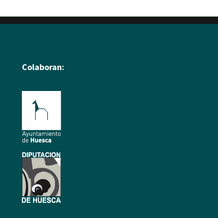
Colaboran: