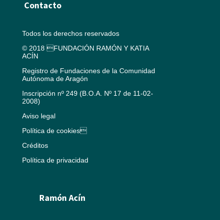
Contacto
Todos los derechos reservados
© 2018 FUNDACIÓN RAMÓN Y KATIA
ACÍN
Registro de Fundaciones de la Comunidad
Autónoma de Aragón
Inscripción nº 249 (B.O.A. Nº 17 de 11-02-
2008)
Aviso legal
Política de cookies
Créditos
Política de privacidad
Ramón Acín