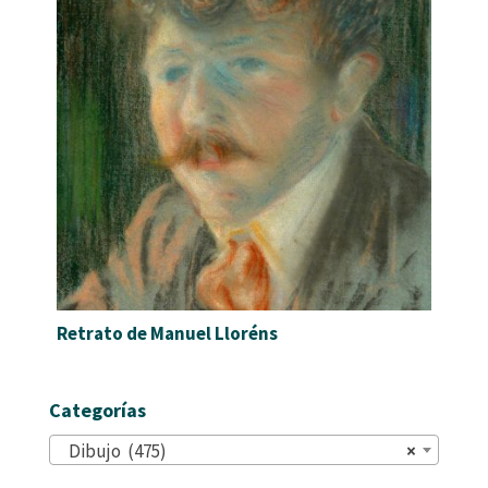
Retrato de Manuel Lloréns
Categorías
Dibujo (475)
×