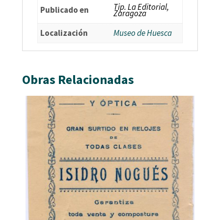
Tip. La Editorial,
Publicado en
Zaragoza
Localización
Museo de Huesca
Obras Relacionadas