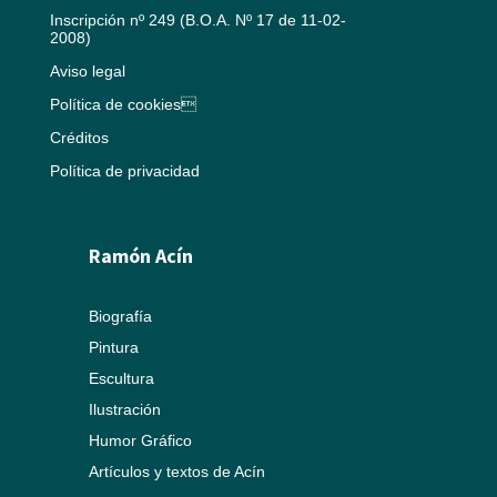
Inscripción nº 249 (B.O.A. Nº 17 de 11-02-
2008)
Aviso legal
Política de cookies
Créditos
Política de privacidad
Ramón Acín
Biografía
Pintura
Escultura
Ilustración
Humor Gráfico
Artículos y textos de Acín