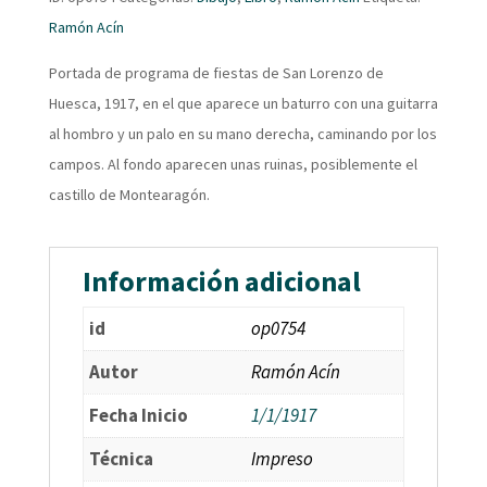
Ramón Acín
Portada de programa de fiestas de San Lorenzo de
Huesca, 1917, en el que aparece un baturro con una guitarra
al hombro y un palo en su mano derecha, caminando por los
campos. Al fondo aparecen unas ruinas, posiblemente el
castillo de Montearagón.
Información adicional
id
op0754
Autor
Ramón Acín
Fecha Inicio
1/1/1917
Técnica
Impreso