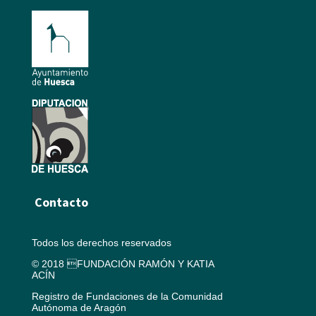
Contacto
Todos los derechos reservados
© 2018 FUNDACIÓN RAMÓN Y KATIA
ACÍN
Registro de Fundaciones de la Comunidad
Autónoma de Aragón