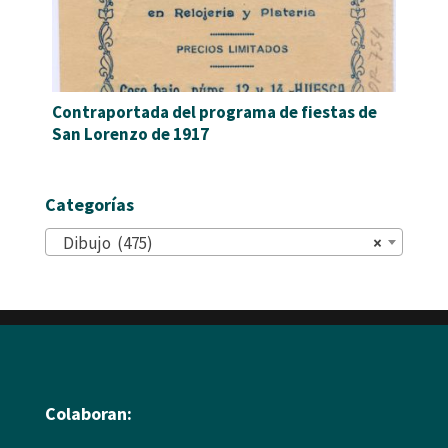
Contraportada del programa de fiestas de
San Lorenzo de 1917
Categorías
Dibujo (475)
×
Colaboran: