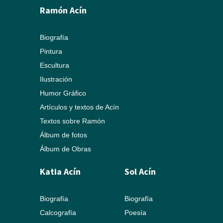
Ramón Acín
Biografía
Pintura
Escultura
Ilustración
Humor Gráfico
Artículos y textos de Acín
Textos sobre Ramón
Álbum de fotos
Álbum de Obras
Katia Acín
Sol Acín
Biografía
Biografía
Calcografía
Poesía