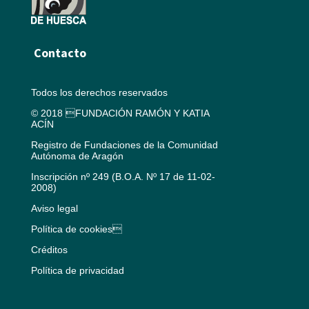
Contacto
Todos los derechos reservados
© 2018 FUNDACIÓN RAMÓN Y KATIA
ACÍN
Registro de Fundaciones de la Comunidad
Autónoma de Aragón
Inscripción nº 249 (B.O.A. Nº 17 de 11-02-
2008)
Aviso legal
Política de cookies
Créditos
Política de privacidad