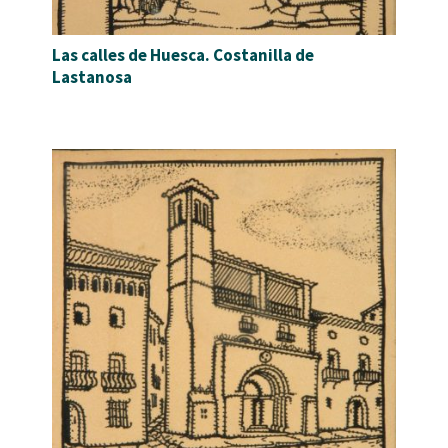
Las calles de Huesca. Costanilla de
Lastanosa