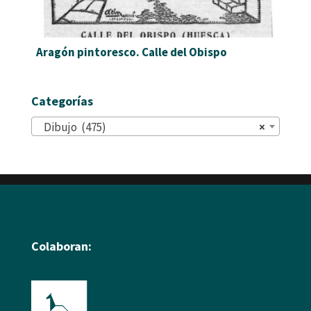
Aragón pintoresco. Calle del Obispo
Categorías
Dibujo (475)
×
Colaboran: