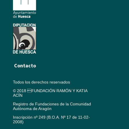
Contacto
Todos los derechos reservados
© 2018 FUNDACIÓN RAMÓN Y KATIA
ACÍN
Registro de Fundaciones de la Comunidad
Autónoma de Aragón
Inscripción nº 249 (B.O.A. Nº 17 de 11-02-
2008)