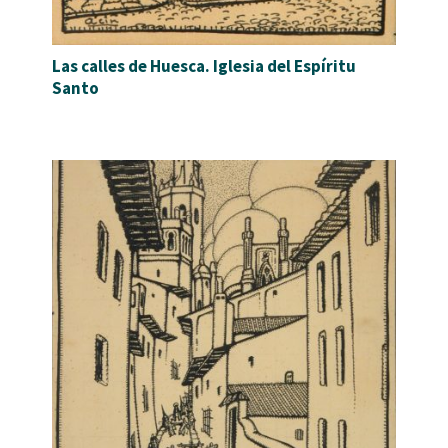
Las calles de Huesca. Iglesia del Espíritu
Santo