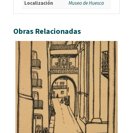
Localización
Museo de Huesca
Obras Relacionadas