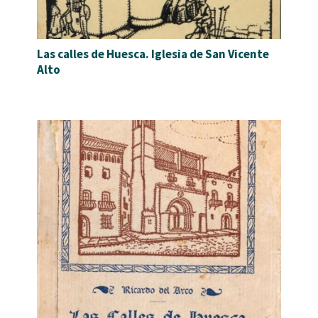
Las calles de Huesca. Iglesia de San Vicente
Alto