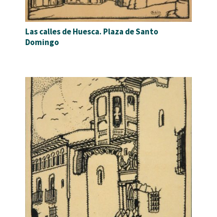
Las calles de Huesca. Plaza de Santo
Domingo