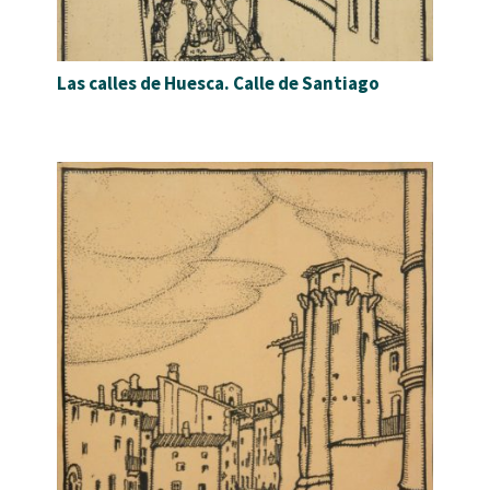
Las calles de Huesca. Calle de Santiago