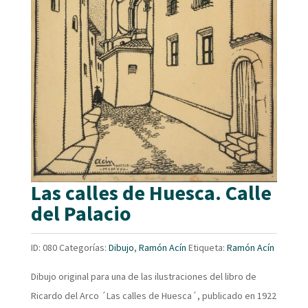
Las calles de Huesca. Calle
del Palacio
ID:
080
Categorías:
Dibujo
,
Ramón Acín
Etiqueta:
Ramón Acín
Dibujo original para una de las ilustraciones del libro de
Ricardo del Arco ´Las calles de Huesca´, publicado en 1922