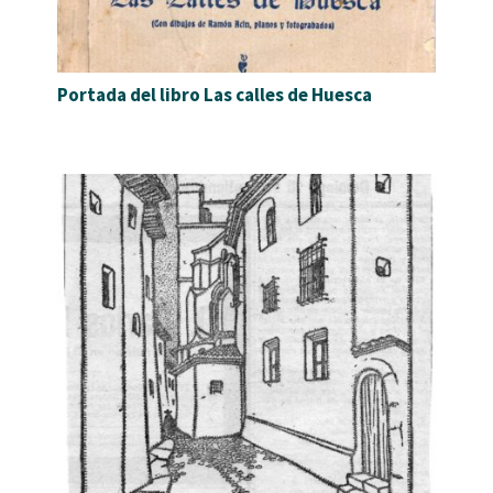
Portada del libro Las calles de Huesca