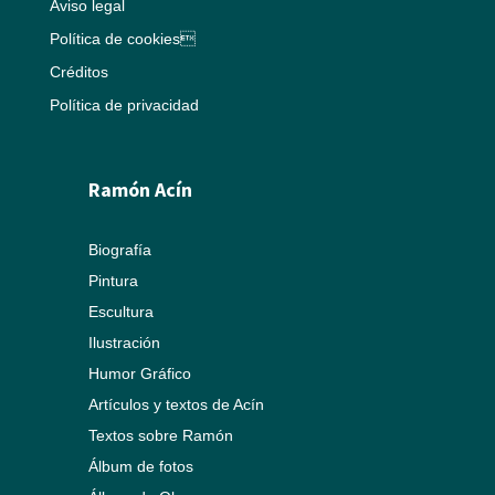
Aviso legal
Política de cookies
Créditos
Política de privacidad
Ramón Acín
Biografía
Pintura
Escultura
Ilustración
Humor Gráfico
Artículos y textos de Acín
Textos sobre Ramón
Álbum de fotos