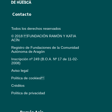
Contacto
Todos los derechos reservados
© 2018 FUNDACIÓN RAMÓN Y KATIA
ACÍN
Registro de Fundaciones de la Comunidad
Autónoma de Aragón
Inscripción nº 249 (B.O.A. Nº 17 de 11-02-
2008)
Aviso legal
Política de cookies
Créditos
Política de privacidad