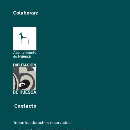
Colaboran:
Contacto
Todos los derechos reservados