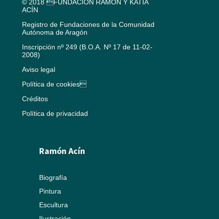
© 2018 FUNDACIÓN RAMÓN Y KATIA
ACÍN
Registro de Fundaciones de la Comunidad
Autónoma de Aragón
Inscripción nº 249 (B.O.A. Nº 17 de 11-02-
2008)
Aviso legal
Política de cookies
Créditos
Política de privacidad
Ramón Acín
Biografía
Pintura
Escultura
Ilustración