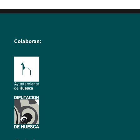
Colaboran: