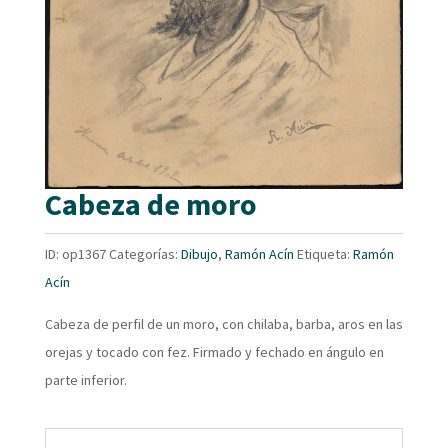
Cabeza de moro
ID:
op1367
Categorías:
Dibujo
,
Ramón Acín
Etiqueta:
Ramón
Acín
Cabeza de perfil de un moro, con chilaba, barba, aros en las
orejas y tocado con fez. Firmado y fechado en ángulo en
parte inferior.