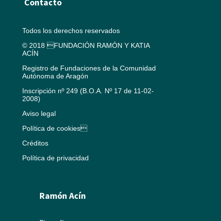
Contacto
Todos los derechos reservados
© 2018 FUNDACIÓN RAMÓN Y KATIA
ACÍN
Registro de Fundaciones de la Comunidad
Autónoma de Aragón
Inscripción nº 249 (B.O.A. Nº 17 de 11-02-
2008)
Aviso legal
Política de cookies
Créditos
Política de privacidad
Ramón Acín