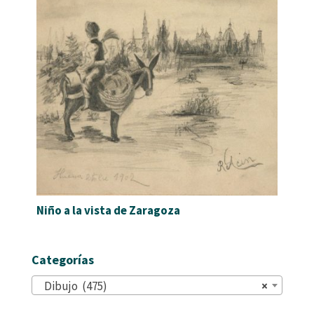
Niño a la vista de Zaragoza
Categorías
Dibujo (475)
×