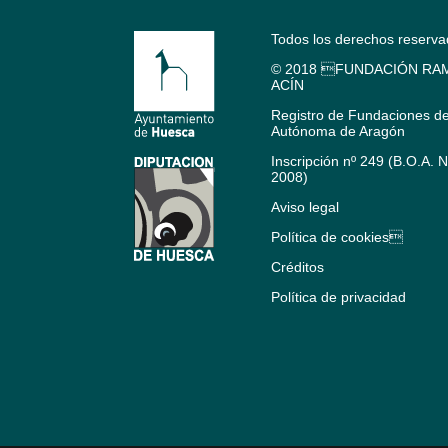
Todos los derechos reserv
© 2018 FUNDACIÓN RAM
ACÍN
Registro de Fundaciones d
Autónoma de Aragón
Inscripción nº 249 (B.O.A. 
2008)
Aviso legal
Política de cookies
Créditos
Política de privacidad