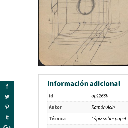
Información adicional
id
op1263b
Autor
Ramón Acín
Técnica
Lápiz sobre papel