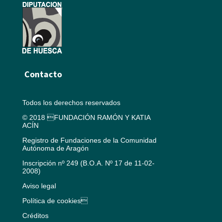
Contacto
Todos los derechos reservados
© 2018 FUNDACIÓN RAMÓN Y KATIA
ACÍN
Registro de Fundaciones de la Comunidad
Autónoma de Aragón
Inscripción nº 249 (B.O.A. Nº 17 de 11-02-
2008)
Aviso legal
Política de cookies
Créditos