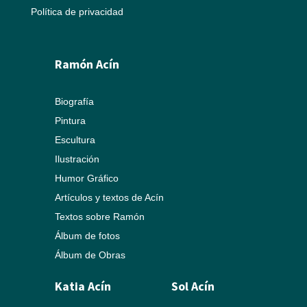
Política de privacidad
Ramón Acín
Biografía
Pintura
Escultura
Ilustración
Humor Gráfico
Artículos y textos de Acín
Textos sobre Ramón
Álbum de fotos
Álbum de Obras
Katia Acín
Sol Acín