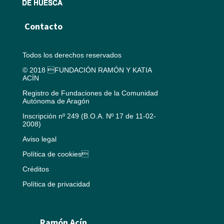
Contacto
Todos los derechos reservados
© 2018 FUNDACIÓN RAMÓN Y KATIA
ACÍN
Registro de Fundaciones de la Comunidad
Autónoma de Aragón
Inscripción nº 249 (B.O.A. Nº 17 de 11-02-
2008)
Aviso legal
Política de cookies
Créditos
Política de privacidad
Ramón Acín