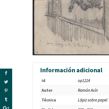
Información adicional
id
op1224
Autor
Ramón Acín
Técnica
Lápiz sobre papel