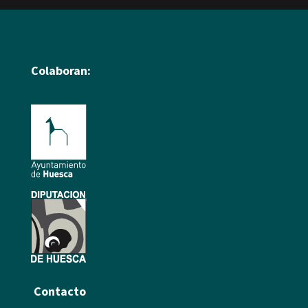
Colaboran:
Contacto