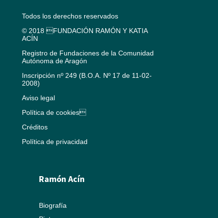
Todos los derechos reservados
© 2018 FUNDACIÓN RAMÓN Y KATIA
ACÍN
Registro de Fundaciones de la Comunidad
Autónoma de Aragón
Inscripción nº 249 (B.O.A. Nº 17 de 11-02-
2008)
Aviso legal
Política de cookies
Créditos
Política de privacidad
Ramón Acín
Biografía