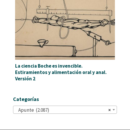
La ciencia Boche es invencible.
Estiramientos y alimentación oral y anal.
Versión 2
Categorías
Apunte (2.087)
×