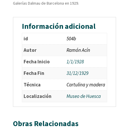
Galerías Dalmau de Barcelona en 1929.
Información adicional
id
504b
Autor
Ramón Acín
Fecha Inicio
1/1/1928
Fecha Fin
31/12/1929
Técnica
Cartulina y madera
Localización
Museo de Huesca
Obras Relacionadas