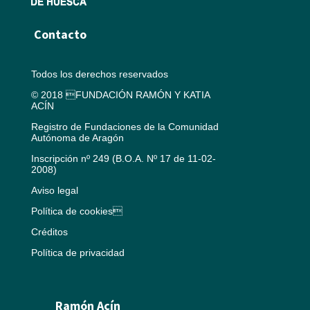
Contacto
Todos los derechos reservados
© 2018 FUNDACIÓN RAMÓN Y KATIA
ACÍN
Registro de Fundaciones de la Comunidad
Autónoma de Aragón
Inscripción nº 249 (B.O.A. Nº 17 de 11-02-
2008)
Aviso legal
Política de cookies
Créditos
Política de privacidad
Ramón Acín