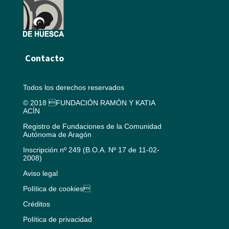
Contacto
Todos los derechos reservados
© 2018 FUNDACIÓN RAMÓN Y KATIA
ACÍN
Registro de Fundaciones de la Comunidad
Autónoma de Aragón
Inscripción nº 249 (B.O.A. Nº 17 de 11-02-
2008)
Aviso legal
Política de cookies
Créditos
Política de privacidad