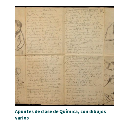
Apuntes de clase de Química, con dibujos
varios