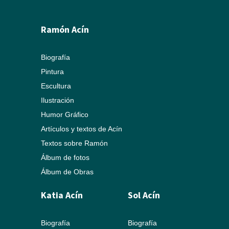
Ramón Acín
Biografía
Pintura
Escultura
Ilustración
Humor Gráfico
Artículos y textos de Acín
Textos sobre Ramón
Álbum de fotos
Álbum de Obras
Katia Acín
Sol Acín
Biografía
Biografía