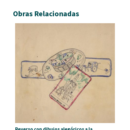
Obras Relacionadas
Reverso con dibujos alegóricos a la