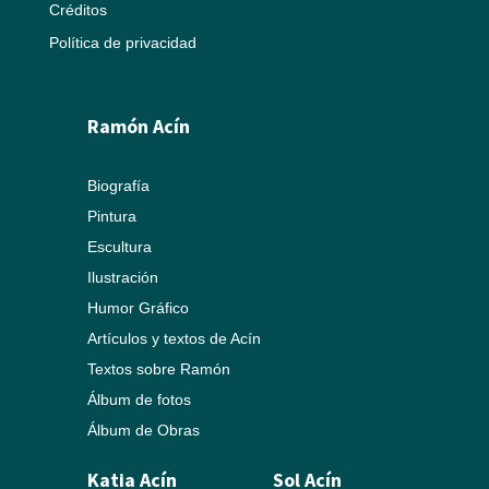
Créditos
Política de privacidad
Ramón Acín
Biografía
Pintura
Escultura
Ilustración
Humor Gráfico
Artículos y textos de Acín
Textos sobre Ramón
Álbum de fotos
Álbum de Obras
Katia Acín
Sol Acín