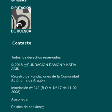
Contacto
Todos los derechos reservados
© 2018 FUNDACIÓN RAMÓN Y KATIA
ACÍN
Registro de Fundaciones de la Comunidad
Autónoma de Aragón
Inscripción nº 249 (B.O.A. Nº 17 de 11-02-
2008)
Aviso legal
Política de cookies