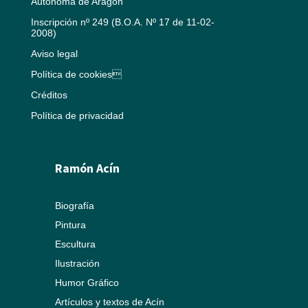
Autónoma de Aragón
Inscripción nº 249 (B.O.A. Nº 17 de 11-02-
2008)
Aviso legal
Política de cookies
Créditos
Política de privacidad
Ramón Acín
Biografía
Pintura
Escultura
Ilustración
Humor Gráfico
Artículos y textos de Acín