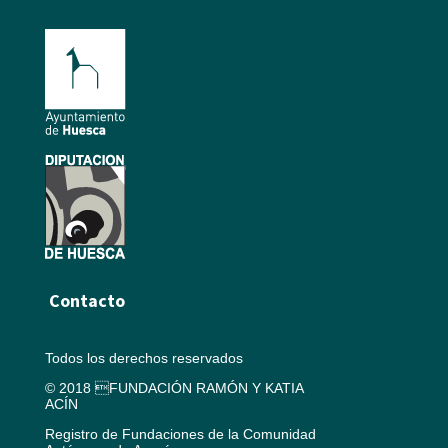
Contacto
Todos los derechos reservados
© 2018 FUNDACIÓN RAMÓN Y KATIA
ACÍN
Registro de Fundaciones de la Comunidad