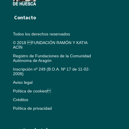
Contacto
Todos los derechos reservados
© 2018 FUNDACIÓN RAMÓN Y KATIA
ACÍN
Registro de Fundaciones de la Comunidad
Autónoma de Aragón
Inscripción nº 249 (B.O.A. Nº 17 de 11-02-
2008)
Aviso legal
Política de cookies
Créditos
Política de privacidad