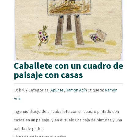
Caballete con un cuadro de
paisaje con casas
ID:
k707
Categorías:
Apunte
,
Ramón Acín
Etiqueta:
Ramón
Acín
Ingenuo dibujo de un caballete con un cuadro pintado con
casas en un paisaje, y en el suelo una caja de pinturas y una
paleta de pintor.