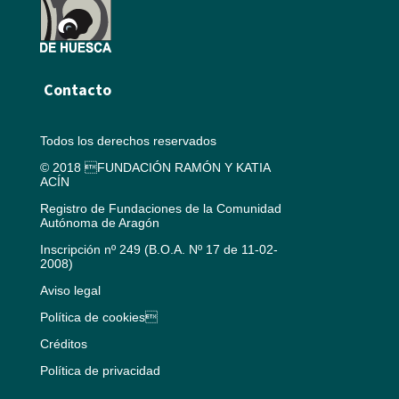
Contacto
Todos los derechos reservados
© 2018 FUNDACIÓN RAMÓN Y KATIA
ACÍN
Registro de Fundaciones de la Comunidad
Autónoma de Aragón
Inscripción nº 249 (B.O.A. Nº 17 de 11-02-
2008)
Aviso legal
Política de cookies
Créditos
Política de privacidad