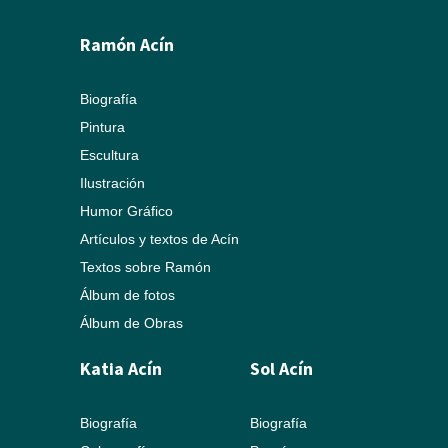
Ramón Acín
Biografía
Pintura
Escultura
Ilustración
Humor Gráfico
Artículos y textos de Acín
Textos sobre Ramón
Álbum de fotos
Álbum de Obras
Katia Acín
Sol Acín
Biografía
Biografía