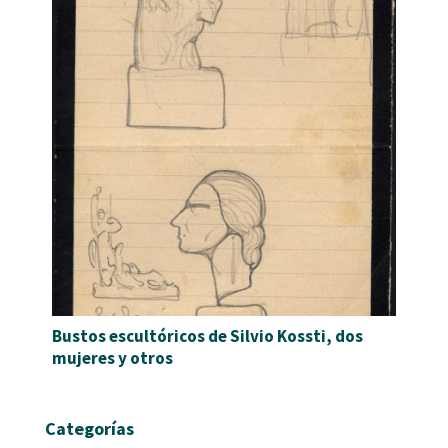
Bustos escultóricos de Silvio Kossti, dos
mujeres y otros
Categorías