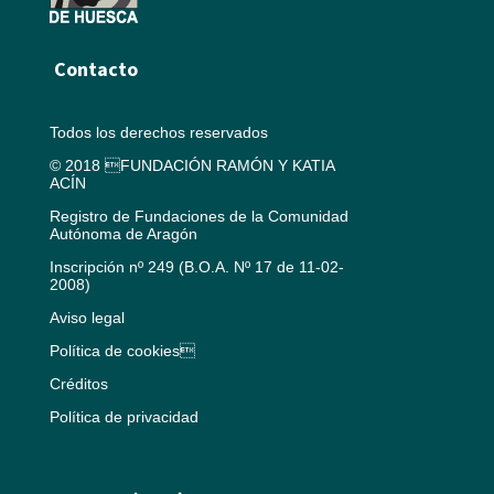
Contacto
Todos los derechos reservados
© 2018 FUNDACIÓN RAMÓN Y KATIA
ACÍN
Registro de Fundaciones de la Comunidad
Autónoma de Aragón
Inscripción nº 249 (B.O.A. Nº 17 de 11-02-
2008)
Aviso legal
Política de cookies
Créditos
Política de privacidad