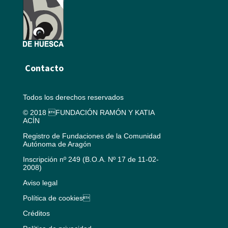
Contacto
Todos los derechos reservados
© 2018 FUNDACIÓN RAMÓN Y KATIA
ACÍN
Registro de Fundaciones de la Comunidad
Autónoma de Aragón
Inscripción nº 249 (B.O.A. Nº 17 de 11-02-
2008)
Aviso legal
Política de cookies
Créditos