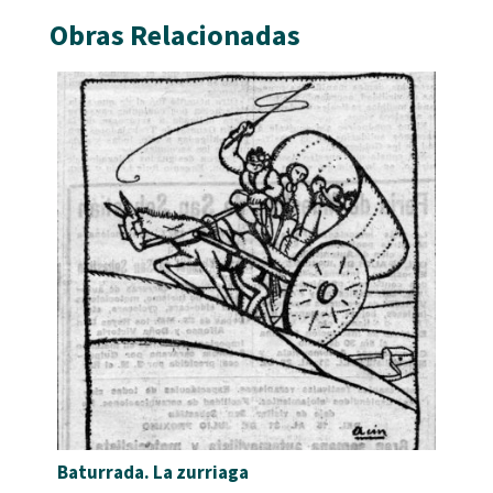
Obras Relacionadas
Baturrada. La zurriaga