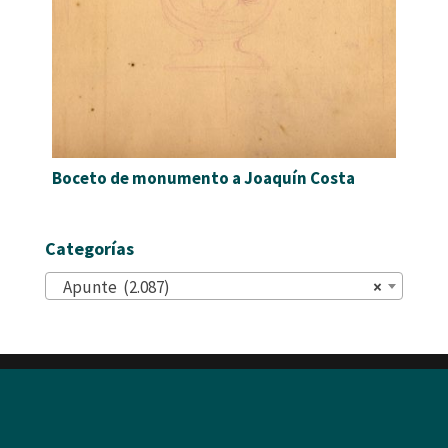
Boceto de monumento a Joaquín Costa
Categorías
Apunte (2.087)
×