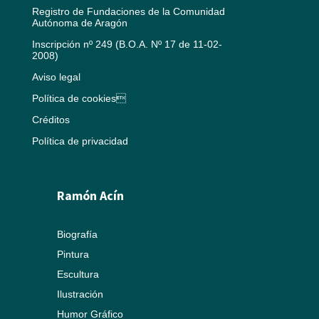
Registro de Fundaciones de la Comunidad
Autónoma de Aragón
Inscripción nº 249 (B.O.A. Nº 17 de 11-02-
2008)
Aviso legal
Política de cookies
Créditos
Política de privacidad
Ramón Acín
Biografía
Pintura
Escultura
Ilustración
Humor Gráfico