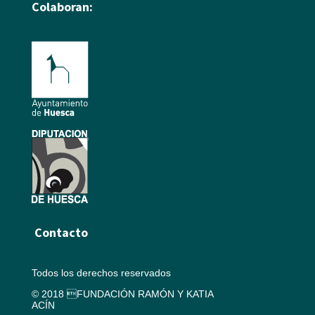
Colaboran:
Contacto
Todos los derechos reservados
© 2018 FUNDACIÓN RAMÓN Y KATIA
ACÍN