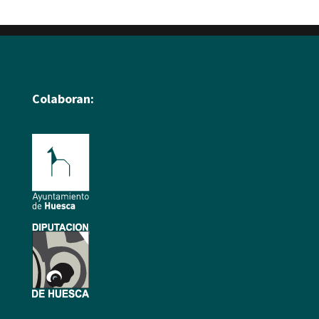
Colaboran: