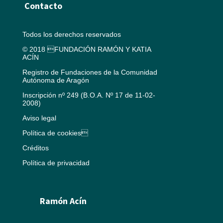
Contacto
Todos los derechos reservados
© 2018 FUNDACIÓN RAMÓN Y KATIA
ACÍN
Registro de Fundaciones de la Comunidad
Autónoma de Aragón
Inscripción nº 249 (B.O.A. Nº 17 de 11-02-
2008)
Aviso legal
Política de cookies
Créditos
Política de privacidad
Ramón Acín