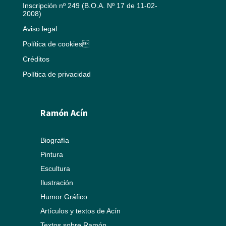
Inscripción nº 249 (B.O.A. Nº 17 de 11-02-
2008)
Aviso legal
Política de cookies
Créditos
Política de privacidad
Ramón Acín
Biografía
Pintura
Escultura
Ilustración
Humor Gráfico
Artículos y textos de Acín
Textos sobre Ramón