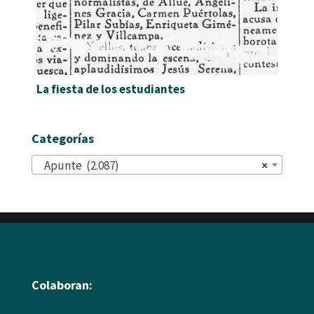
La fiesta de los estudiantes
Categorías
Apunte (2.087)
×
Colaboran: