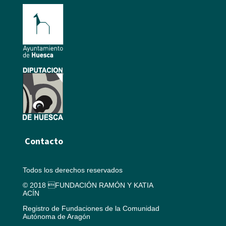
Contacto
Todos los derechos reservados
© 2018 FUNDACIÓN RAMÓN Y KATIA
ACÍN
Registro de Fundaciones de la Comunidad
Autónoma de Aragón