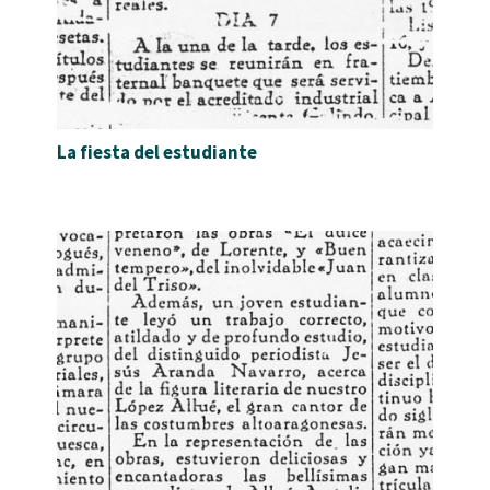
La fiesta del estudiante