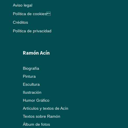
Aviso legal
Política de cookies
Créditos
Política de privacidad
Ramón Acín
Biografía
Pintura
Escultura
Ilustración
Humor Gráfico
Artículos y textos de Acín
Textos sobre Ramón
Álbum de fotos