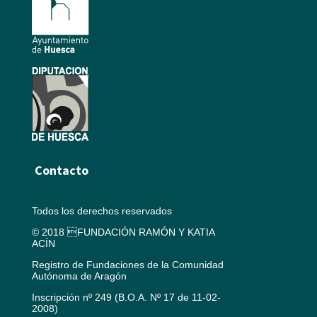
Contacto
Todos los derechos reservados
© 2018 FUNDACIÓN RAMÓN Y KATIA
ACÍN
Registro de Fundaciones de la Comunidad
Autónoma de Aragón
Inscripción nº 249 (B.O.A. Nº 17 de 11-02-
2008)